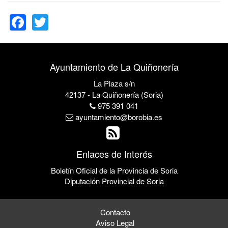
Facebook
Twitter
Ayuntamiento de La Quiñonería
La Plaza s/n
42137 - La Quiñonería (Soria)
975 391 041
ayuntamiento@borobia.es
Enlaces de Interés
Boletín Oficial de la Provincia de Soria
Diputación Provincial de Soria
Contacto
Aviso Legal