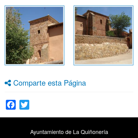
Comparte esta Página
Facebook
Twitter
Ayuntamiento de La Quiñonería